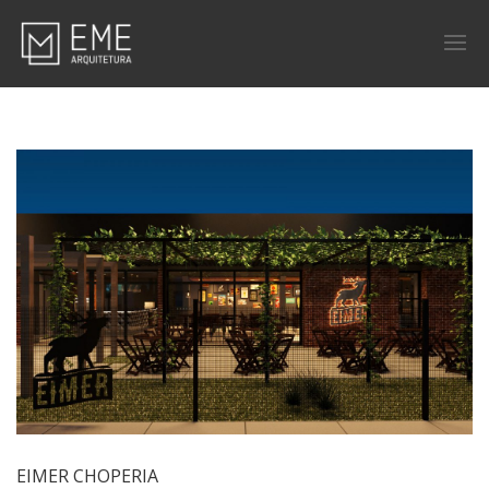
EIMER CHOPERIA